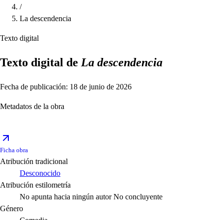
/
La descendencia
Texto digital
Texto digital de
La descendencia
Fecha de publicación: 18 de junio de 2026
Metadatos de la obra
Ficha obra
Atribución tradicional
Desconocido
Atribución estilometría
No apunta hacia ningún autor
No concluyente
Género