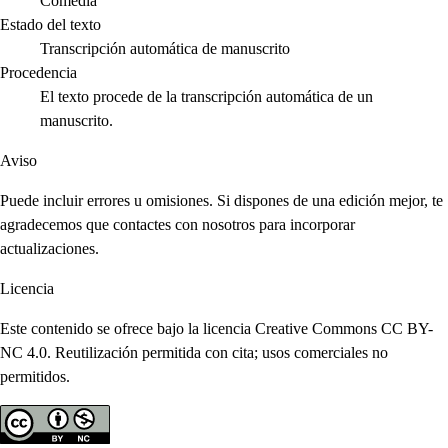
Comedia
Estado del texto
Transcripción automática de manuscrito
Procedencia
El texto procede de la transcripción automática de un
manuscrito.
Aviso
Puede incluir errores u omisiones. Si dispones de una edición mejor, te
agradecemos que contactes con nosotros para incorporar
actualizaciones.
Licencia
Este contenido se ofrece bajo la licencia Creative Commons CC BY-
NC 4.0. Reutilización permitida con cita; usos comerciales no
permitidos.