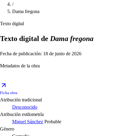
/
Dama fregona
Texto digital
Texto digital de
Dama fregona
Fecha de publicación: 18 de junio de 2026
Metadatos de la obra
Ficha obra
Atribución tradicional
Desconocido
Atribución estilometría
Miguel Sánchez
Probable
Género