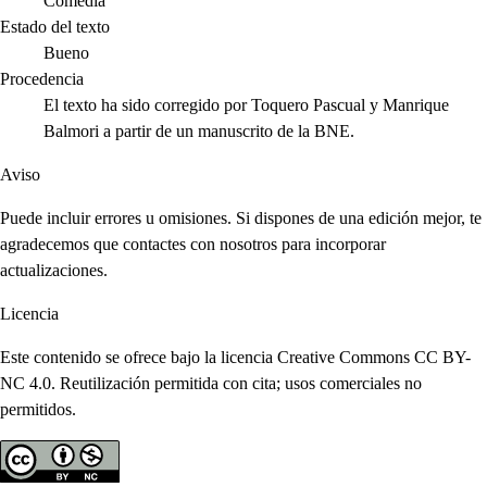
Comedia
Estado del texto
Bueno
Procedencia
El texto ha sido corregido por Toquero Pascual y Manrique
Balmori a partir de un manuscrito de la BNE.
Aviso
Puede incluir errores u omisiones. Si dispones de una edición mejor, te
agradecemos que contactes con nosotros para incorporar
actualizaciones.
Licencia
Este contenido se ofrece bajo la licencia Creative Commons CC BY-
NC 4.0. Reutilización permitida con cita; usos comerciales no
permitidos.