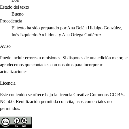
Loa
Estado del texto
Bueno
Procedencia
El texto ha sido preparado por Ana Belén Hidalgo González,
Inés Izquierdo Archidona y Ana Ortega Gutiérrez.
Aviso
Puede incluir errores u omisiones. Si dispones de una edición mejor, te
agradecemos que contactes con nosotros para incorporar
actualizaciones.
Licencia
Este contenido se ofrece bajo la licencia Creative Commons CC BY-
NC 4.0. Reutilización permitida con cita; usos comerciales no
permitidos.