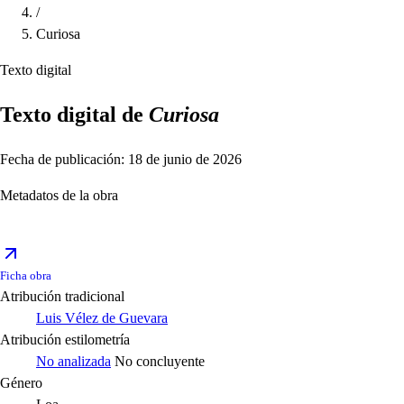
/
Curiosa
Texto digital
Texto digital de
Curiosa
Fecha de publicación: 18 de junio de 2026
Metadatos de la obra
Ficha obra
Atribución tradicional
Luis Vélez de Guevara
Atribución estilometría
No analizada
No concluyente
Género