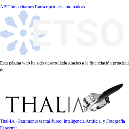
API
Cómo citarnos
Transcripciones automáticas
Esta página web ha sido desarrollada gracias a la financiación principal
de:
Thal-IA · Patrimonio teatral áureo: Inteligencia Artificial y Fotografía
Espectral