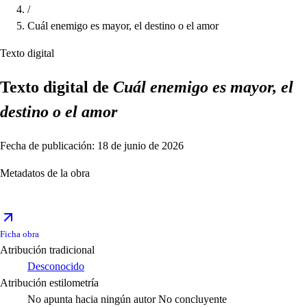
/
Cuál enemigo es mayor, el destino o el amor
Texto digital
Texto digital de
Cuál enemigo es mayor, el
destino o el amor
Fecha de publicación: 18 de junio de 2026
Metadatos de la obra
Ficha obra
Atribución tradicional
Desconocido
Atribución estilometría
No apunta hacia ningún autor
No concluyente