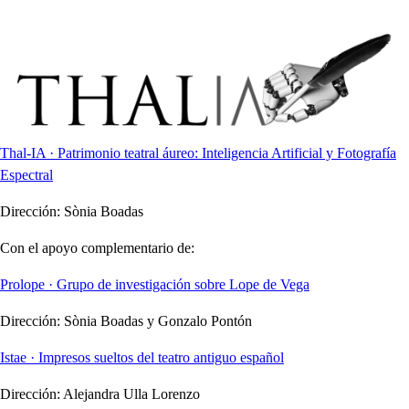
Thal-IA · Patrimonio teatral áureo: Inteligencia Artificial y Fotografía
Espectral
Dirección:
Sònia Boadas
Con el apoyo complementario de:
Prolope · Grupo de investigación sobre Lope de Vega
Dirección:
Sònia Boadas y Gonzalo Pontón
Istae · Impresos sueltos del teatro antiguo español
Dirección:
Alejandra Ulla Lorenzo