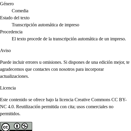
Género
Comedia
Estado del texto
Transcripción automática de impreso
Procedencia
El texto procede de la transcripción automática de un impreso.
Aviso
Puede incluir errores u omisiones. Si dispones de una edición mejor, te
agradecemos que contactes con nosotros para incorporar
actualizaciones.
Licencia
Este contenido se ofrece bajo la licencia Creative Commons CC BY-
NC 4.0. Reutilización permitida con cita; usos comerciales no
permitidos.