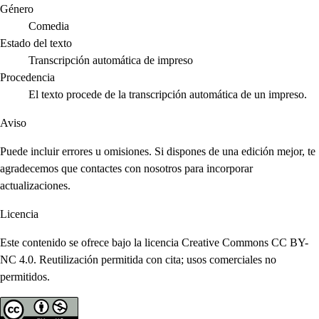
Género
Comedia
Estado del texto
Transcripción automática de impreso
Procedencia
El texto procede de la transcripción automática de un impreso.
Aviso
Puede incluir errores u omisiones. Si dispones de una edición mejor, te
agradecemos que contactes con nosotros para incorporar
actualizaciones.
Licencia
Este contenido se ofrece bajo la licencia Creative Commons CC BY-
NC 4.0. Reutilización permitida con cita; usos comerciales no
permitidos.