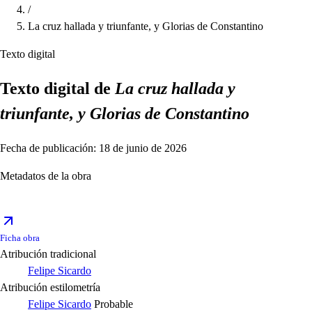
/
La cruz hallada y triunfante, y Glorias de Constantino
Texto digital
Texto digital de
La cruz hallada y
triunfante, y Glorias de Constantino
Fecha de publicación: 18 de junio de 2026
Metadatos de la obra
Ficha obra
Atribución tradicional
Felipe Sicardo
Atribución estilometría
Felipe Sicardo
Probable