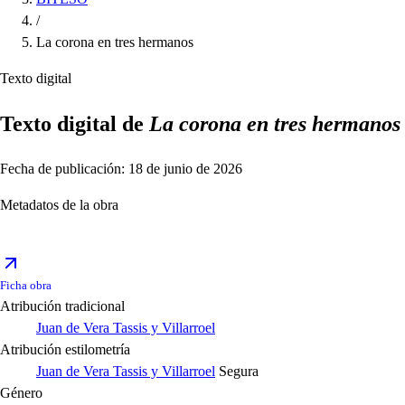
/
La corona en tres hermanos
Texto digital
Texto digital de
La corona en tres hermanos
Fecha de publicación: 18 de junio de 2026
Metadatos de la obra
Ficha obra
Atribución tradicional
Juan de Vera Tassis y Villarroel
Atribución estilometría
Juan de Vera Tassis y Villarroel
Segura
Género