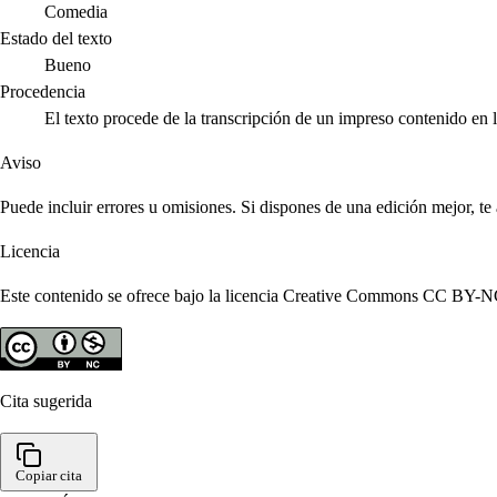
Comedia
Estado del texto
Bueno
Procedencia
El texto procede de la transcripción de un impreso contenido e
Aviso
Puede incluir errores u omisiones. Si dispones de una edición mejor, t
Licencia
Este contenido se ofrece bajo la licencia Creative Commons CC BY-NC 4
Cita sugerida
Copiar cita