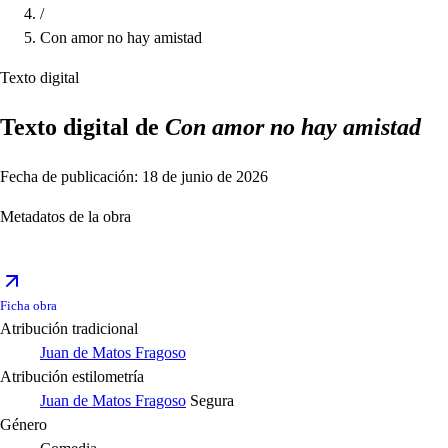
/
Con amor no hay amistad
Texto digital
Texto digital de
Con amor no hay amistad
Fecha de publicación: 18 de junio de 2026
Metadatos de la obra
Ficha obra
Atribución tradicional
Juan de Matos Fragoso
Atribución estilometría
Juan de Matos Fragoso
Segura
Género