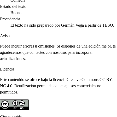
Comedia
Estado del texto
Bueno
Procedencia
El texto ha sido preparado por Germán Vega a partir de TESO.
Aviso
Puede incluir errores u omisiones. Si dispones de una edición mejor, te
agradecemos que contactes con nosotros para incorporar
actualizaciones.
Licencia
Este contenido se ofrece bajo la licencia Creative Commons CC BY-
NC 4.0. Reutilización permitida con cita; usos comerciales no
permitidos.
Cita sugerida