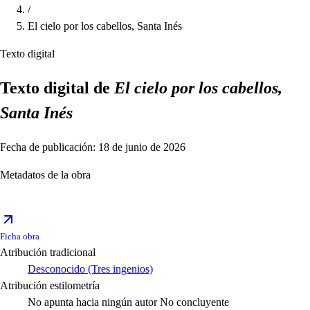
/
El cielo por los cabellos, Santa Inés
Texto digital
Texto digital de
El cielo por los cabellos,
Santa Inés
Fecha de publicación: 18 de junio de 2026
Metadatos de la obra
Ficha obra
Atribución tradicional
Desconocido (Tres ingenios)
Atribución estilometría
No apunta hacia ningún autor
No concluyente