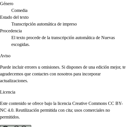
Género
Comedia
Estado del texto
Transcripción automática de impreso
Procedencia
El texto procede de la transcripción automática de Nuevas
escogidas.
Aviso
Puede incluir errores u omisiones. Si dispones de una edición mejor, te
agradecemos que contactes con nosotros para incorporar
actualizaciones.
Licencia
Este contenido se ofrece bajo la licencia Creative Commons CC BY-
NC 4.0. Reutilización permitida con cita; usos comerciales no
permitidos.