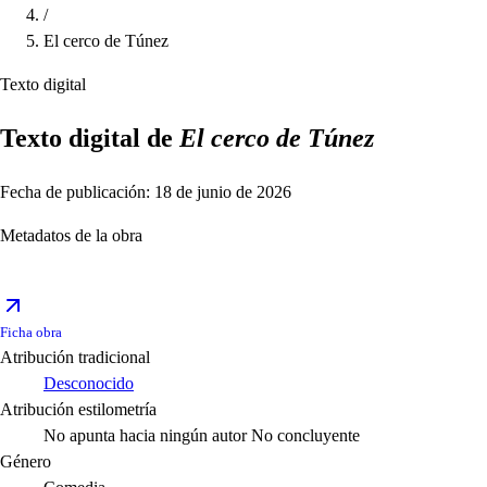
/
El cerco de Túnez
Texto digital
Texto digital de
El cerco de Túnez
Fecha de publicación: 18 de junio de 2026
Metadatos de la obra
Ficha obra
Atribución tradicional
Desconocido
Atribución estilometría
No apunta hacia ningún autor
No concluyente
Género