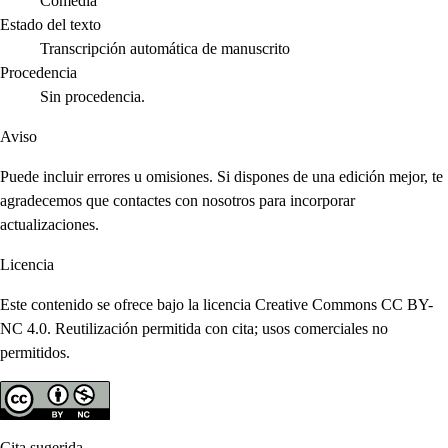
Comedia
Estado del texto
Transcripción automática de manuscrito
Procedencia
Sin procedencia.
Aviso
Puede incluir errores u omisiones. Si dispones de una edición mejor, te
agradecemos que contactes con nosotros para incorporar
actualizaciones.
Licencia
Este contenido se ofrece bajo la licencia Creative Commons CC BY-
NC 4.0. Reutilización permitida con cita; usos comerciales no
permitidos.
Cita sugerida