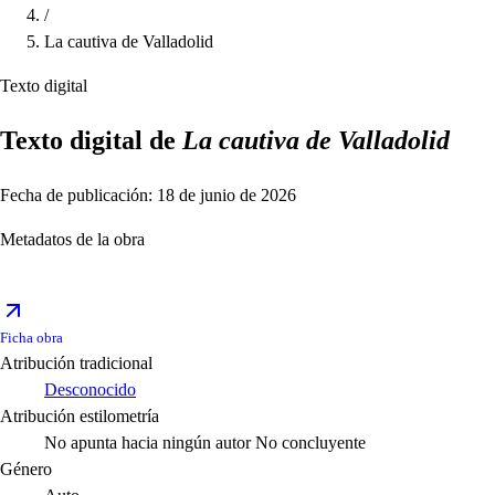
/
La cautiva de Valladolid
Texto digital
Texto digital de
La cautiva de Valladolid
Fecha de publicación: 18 de junio de 2026
Metadatos de la obra
Ficha obra
Atribución tradicional
Desconocido
Atribución estilometría
No apunta hacia ningún autor
No concluyente
Género