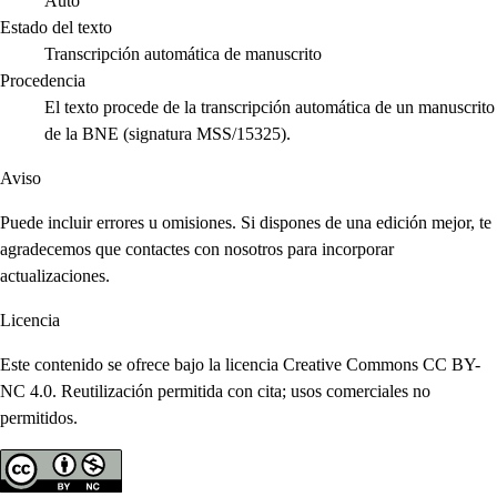
Auto
Estado del texto
Transcripción automática de manuscrito
Procedencia
El texto procede de la transcripción automática de un manuscrito
de la BNE (signatura MSS/15325).
Aviso
Puede incluir errores u omisiones. Si dispones de una edición mejor, te
agradecemos que contactes con nosotros para incorporar
actualizaciones.
Licencia
Este contenido se ofrece bajo la licencia Creative Commons CC BY-
NC 4.0. Reutilización permitida con cita; usos comerciales no
permitidos.