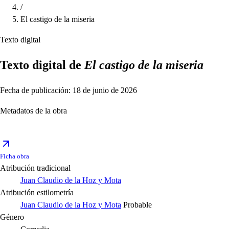
/
El castigo de la miseria
Texto digital
Texto digital de
El castigo de la miseria
Fecha de publicación: 18 de junio de 2026
Metadatos de la obra
Ficha obra
Atribución tradicional
Juan Claudio de la Hoz y Mota
Atribución estilometría
Juan Claudio de la Hoz y Mota
Probable
Género