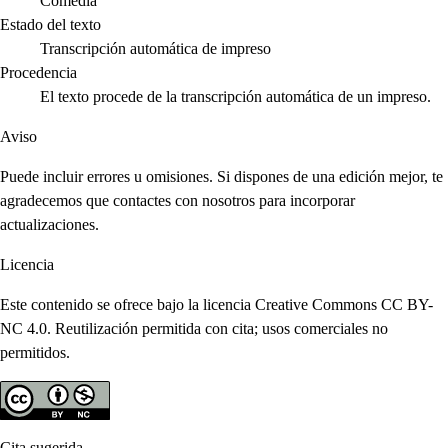
Comedia
Estado del texto
Transcripción automática de impreso
Procedencia
El texto procede de la transcripción automática de un impreso.
Aviso
Puede incluir errores u omisiones. Si dispones de una edición mejor, te
agradecemos que contactes con nosotros para incorporar
actualizaciones.
Licencia
Este contenido se ofrece bajo la licencia Creative Commons CC BY-
NC 4.0. Reutilización permitida con cita; usos comerciales no
permitidos.
Cita sugerida