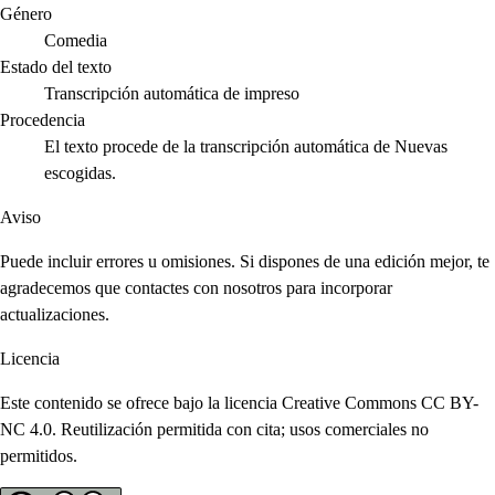
Género
Comedia
Estado del texto
Transcripción automática de impreso
Procedencia
El texto procede de la transcripción automática de Nuevas
escogidas.
Aviso
Puede incluir errores u omisiones. Si dispones de una edición mejor, te
agradecemos que contactes con nosotros para incorporar
actualizaciones.
Licencia
Este contenido se ofrece bajo la licencia Creative Commons CC BY-
NC 4.0. Reutilización permitida con cita; usos comerciales no
permitidos.