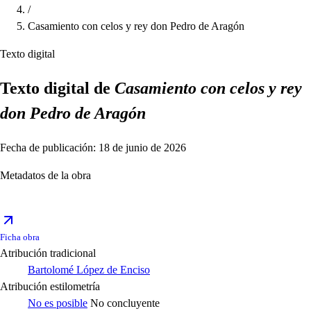
/
Casamiento con celos y rey don Pedro de Aragón
Texto digital
Texto digital de
Casamiento con celos y rey
don Pedro de Aragón
Fecha de publicación: 18 de junio de 2026
Metadatos de la obra
Ficha obra
Atribución tradicional
Bartolomé López de Enciso
Atribución estilometría
No es posible
No concluyente