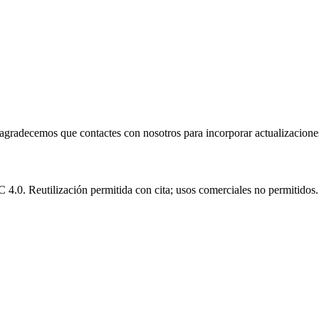
e agradecemos que contactes con nosotros para incorporar actualizacione
.0. Reutilización permitida con cita; usos comerciales no permitidos.