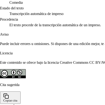
Comedia
Estado del texto
Transcripción automática de impreso
Procedencia
El texto procede de la transcripción automática de un impreso.
Aviso
Puede incluir errores u omisiones. Si dispones de una edición mejor, t
Licencia
Este contenido se ofrece bajo la licencia Creative Commons CC BY-NC 4
Cita sugerida
Copiar cita