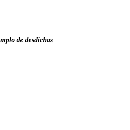
jemplo de desdichas