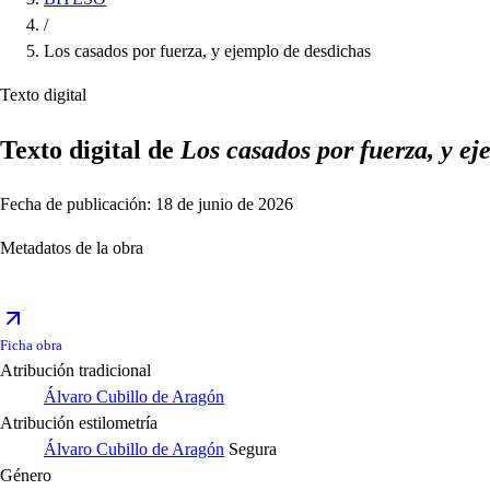
/
Los casados por fuerza, y ejemplo de desdichas
Texto digital
Texto digital de
Los casados por fuerza, y e
Fecha de publicación: 18 de junio de 2026
Metadatos de la obra
Ficha obra
Atribución tradicional
Álvaro Cubillo de Aragón
Atribución estilometría
Álvaro Cubillo de Aragón
Segura
Género