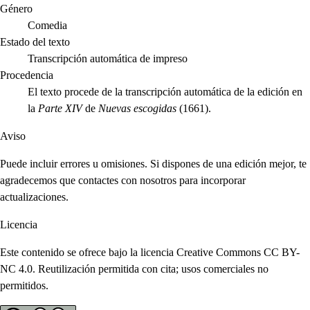
Género
Comedia
Estado del texto
Transcripción automática de impreso
Procedencia
El texto procede de la transcripción automática de la edición en
la
Parte XIV
de
Nuevas escogidas
(1661).
Aviso
Puede incluir errores u omisiones. Si dispones de una edición mejor, te
agradecemos que contactes con nosotros para incorporar
actualizaciones.
Licencia
Este contenido se ofrece bajo la licencia Creative Commons CC BY-
NC 4.0. Reutilización permitida con cita; usos comerciales no
permitidos.