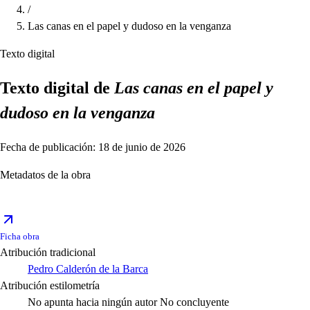
/
Las canas en el papel y dudoso en la venganza
Texto digital
Texto digital de
Las canas en el papel y
dudoso en la venganza
Fecha de publicación: 18 de junio de 2026
Metadatos de la obra
Ficha obra
Atribución tradicional
Pedro Calderón de la Barca
Atribución estilometría
No apunta hacia ningún autor
No concluyente