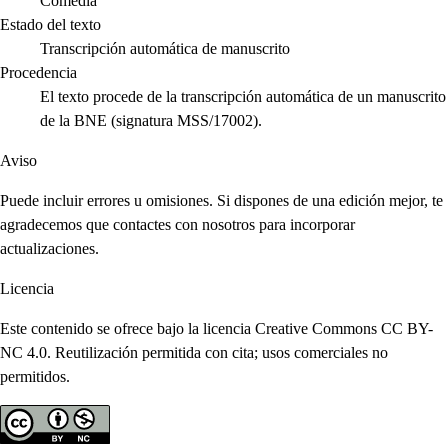
Comedia
Estado del texto
Transcripción automática de manuscrito
Procedencia
El texto procede de la transcripción automática de un manuscrito
de la BNE (signatura MSS/17002).
Aviso
Puede incluir errores u omisiones. Si dispones de una edición mejor, te
agradecemos que contactes con nosotros para incorporar
actualizaciones.
Licencia
Este contenido se ofrece bajo la licencia Creative Commons CC BY-
NC 4.0. Reutilización permitida con cita; usos comerciales no
permitidos.