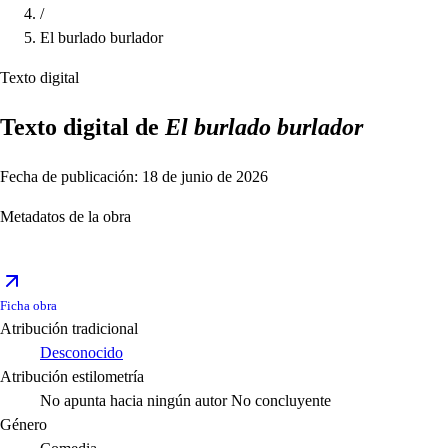
/
El burlado burlador
Texto digital
Texto digital de
El burlado burlador
Fecha de publicación: 18 de junio de 2026
Metadatos de la obra
Ficha obra
Atribución tradicional
Desconocido
Atribución estilometría
No apunta hacia ningún autor
No concluyente
Género