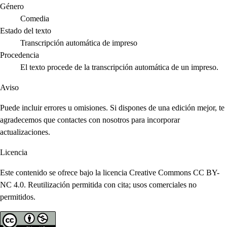
Género
Comedia
Estado del texto
Transcripción automática de impreso
Procedencia
El texto procede de la transcripción automática de un impreso.
Aviso
Puede incluir errores u omisiones. Si dispones de una edición mejor, te
agradecemos que contactes con nosotros para incorporar
actualizaciones.
Licencia
Este contenido se ofrece bajo la licencia Creative Commons CC BY-
NC 4.0. Reutilización permitida con cita; usos comerciales no
permitidos.