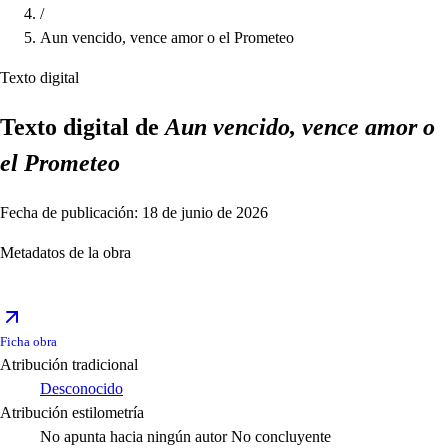
/
Aun vencido, vence amor o el Prometeo
Texto digital
Texto digital de
Aun vencido, vence amor o
el Prometeo
Fecha de publicación: 18 de junio de 2026
Metadatos de la obra
Ficha obra
Atribución tradicional
Desconocido
Atribución estilometría
No apunta hacia ningún autor
No concluyente