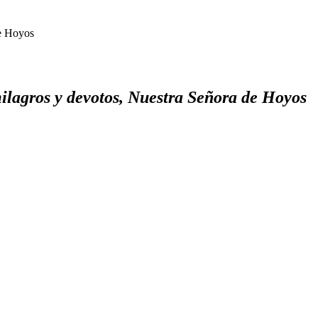
de Hoyos
milagros y devotos, Nuestra Señora de Hoyos