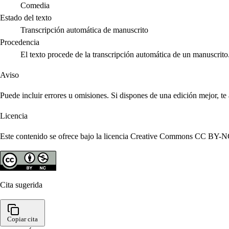
Comedia
Estado del texto
Transcripción automática de manuscrito
Procedencia
El texto procede de la transcripción automática de un manuscrito
Aviso
Puede incluir errores u omisiones. Si dispones de una edición mejor, t
Licencia
Este contenido se ofrece bajo la licencia Creative Commons CC BY-NC 4
Cita sugerida
Copiar cita