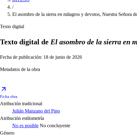
/
El asombro de la sierra en milagros y devotos, Nuestra Señora 
Texto digital
Texto digital de
El asombro de la sierra en 
Fecha de publicación: 18 de junio de 2026
Metadatos de la obra
Ficha obra
Atribución tradicional
Julián Manzano del Pino
Atribución estilometría
No es posible
No concluyente
Género