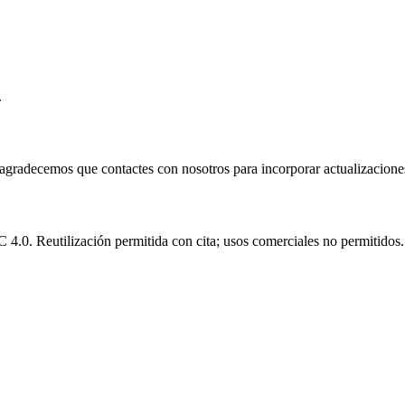
.
e agradecemos que contactes con nosotros para incorporar actualizacione
.0. Reutilización permitida con cita; usos comerciales no permitidos.