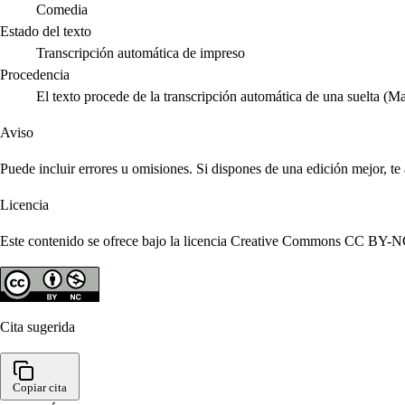
Comedia
Estado del texto
Transcripción automática de impreso
Procedencia
El texto procede de la transcripción automática de una suelta (M
Aviso
Puede incluir errores u omisiones. Si dispones de una edición mejor, t
Licencia
Este contenido se ofrece bajo la licencia Creative Commons CC BY-NC 4
Cita sugerida
Copiar cita