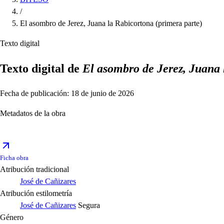
/
El asombro de Jerez, Juana la Rabicortona (primera parte)
Texto digital
Texto digital de
El asombro de Jerez, Juana 
Fecha de publicación: 18 de junio de 2026
Metadatos de la obra
Ficha obra
Atribución tradicional
José de Cañizares
Atribución estilometría
José de Cañizares
Segura
Género