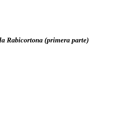
la Rabicortona (primera parte)