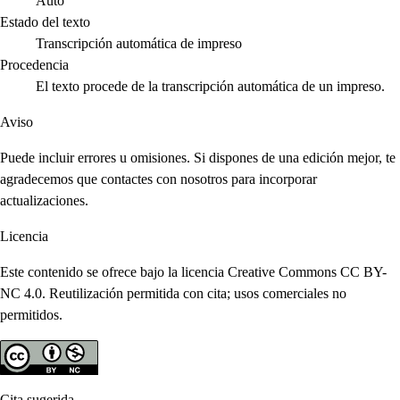
Auto
Estado del texto
Transcripción automática de impreso
Procedencia
El texto procede de la transcripción automática de un impreso.
Aviso
Puede incluir errores u omisiones. Si dispones de una edición mejor, te
agradecemos que contactes con nosotros para incorporar
actualizaciones.
Licencia
Este contenido se ofrece bajo la licencia Creative Commons CC BY-
NC 4.0. Reutilización permitida con cita; usos comerciales no
permitidos.
Cita sugerida