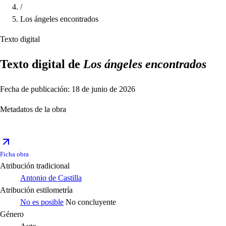
/
Los ángeles encontrados
Texto digital
Texto digital de
Los ángeles encontrados
Fecha de publicación: 18 de junio de 2026
Metadatos de la obra
Ficha obra
Atribución tradicional
Antonio de Castilla
Atribución estilometría
No es posible
No concluyente
Género