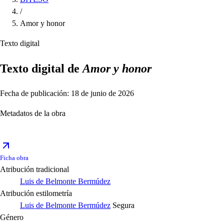
/
Amor y honor
Texto digital
Texto digital de
Amor y honor
Fecha de publicación: 18 de junio de 2026
Metadatos de la obra
Ficha obra
Atribución tradicional
Luis de Belmonte Bermúdez
Atribución estilometría
Luis de Belmonte Bermúdez
Segura
Género