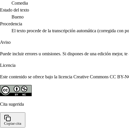
Comedia
Estado del texto
Bueno
Procedencia
El texto procede de la transcripción automática (corregida con po
Aviso
Puede incluir errores u omisiones. Si dispones de una edición mejor, t
Licencia
Este contenido se ofrece bajo la licencia Creative Commons CC BY-NC 4
Cita sugerida
Copiar cita