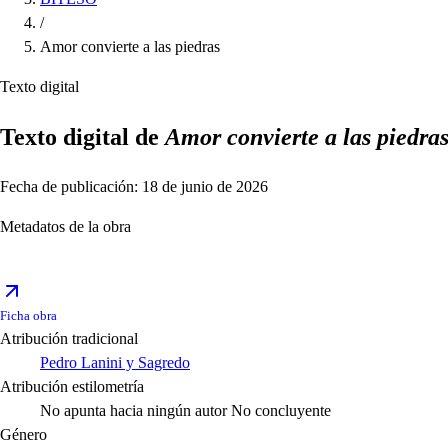
/
Amor convierte a las piedras
Texto digital
Texto digital de
Amor convierte a las piedra
Fecha de publicación: 18 de junio de 2026
Metadatos de la obra
Ficha obra
Atribución tradicional
Pedro Lanini y Sagredo
Atribución estilometría
No apunta hacia ningún autor
No concluyente
Género