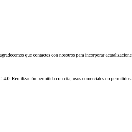
.
e agradecemos que contactes con nosotros para incorporar actualizacione
.0. Reutilización permitida con cita; usos comerciales no permitidos.