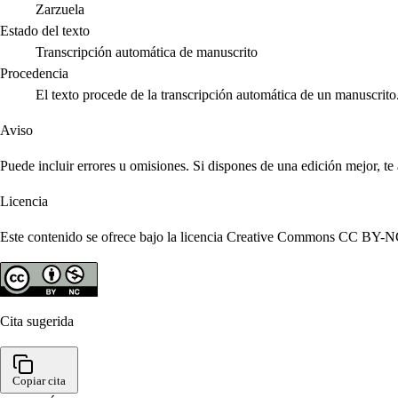
Zarzuela
Estado del texto
Transcripción automática de manuscrito
Procedencia
El texto procede de la transcripción automática de un manuscrito
Aviso
Puede incluir errores u omisiones. Si dispones de una edición mejor, t
Licencia
Este contenido se ofrece bajo la licencia Creative Commons CC BY-NC 4
Cita sugerida
Copiar cita