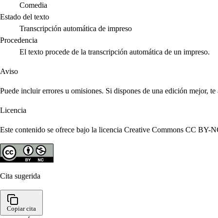
Comedia
Estado del texto
Transcripción automática de impreso
Procedencia
El texto procede de la transcripción automática de un impreso.
Aviso
Puede incluir errores u omisiones. Si dispones de una edición mejor, t
Licencia
Este contenido se ofrece bajo la licencia Creative Commons CC BY-NC 4
Cita sugerida
Copiar cita