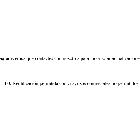
e agradecemos que contactes con nosotros para incorporar actualizacione
.0. Reutilización permitida con cita; usos comerciales no permitidos.