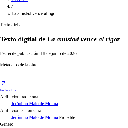
/
La amistad vence al rigor
Texto digital
Texto digital de
La amistad vence al rigor
Fecha de publicación: 18 de junio de 2026
Metadatos de la obra
Ficha obra
Atribución tradicional
Jerónimo Malo de Molina
Atribución estilometría
Jerónimo Malo de Molina
Probable
Género