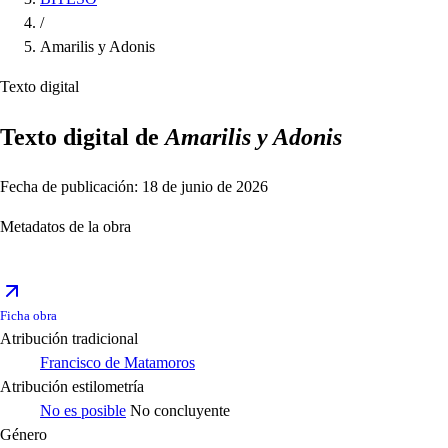
/
Amarilis y Adonis
Texto digital
Texto digital de
Amarilis y Adonis
Fecha de publicación: 18 de junio de 2026
Metadatos de la obra
Ficha obra
Atribución tradicional
Francisco de Matamoros
Atribución estilometría
No es posible
No concluyente
Género