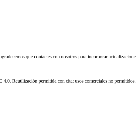
.
e agradecemos que contactes con nosotros para incorporar actualizacione
.0. Reutilización permitida con cita; usos comerciales no permitidos.