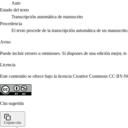
Auto
Estado del texto
Transcripción automática de manuscrito
Procedencia
El texto procede de la transcripción automática de un manuscrito
Aviso
Puede incluir errores u omisiones. Si dispones de una edición mejor, t
Licencia
Este contenido se ofrece bajo la licencia Creative Commons CC BY-NC 4
Cita sugerida
Copiar cita