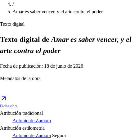
/
Amar es saber vencer, y el arte contra el poder
Texto digital
Texto digital de
Amar es saber vencer, y el
arte contra el poder
Fecha de publicación: 18 de junio de 2026
Metadatos de la obra
Ficha obra
Atribución tradicional
Antonio de Zamora
Atribución estilometría
Antonio de Zamora
Segura