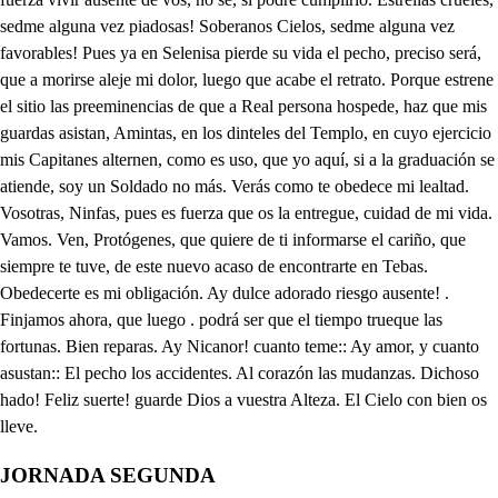
JORNADA SEGUNDA