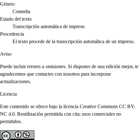
Género
Comedia
Estado del texto
Transcripción automática de impreso
Procedencia
El texto procede de la transcripción automática de un impreso.
Aviso
Puede incluir errores u omisiones. Si dispones de una edición mejor, te
agradecemos que contactes con nosotros para incorporar
actualizaciones.
Licencia
Este contenido se ofrece bajo la licencia Creative Commons CC BY-
NC 4.0. Reutilización permitida con cita; usos comerciales no
permitidos.