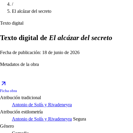
/
El alcázar del secreto
Texto digital
Texto digital de
El alcázar del secreto
Fecha de publicación: 18 de junio de 2026
Metadatos de la obra
Ficha obra
Atribución tradicional
Antonio de Solís y Rivadeneyra
Atribución estilometría
Antonio de Solís y Rivadeneyra
Segura
Género