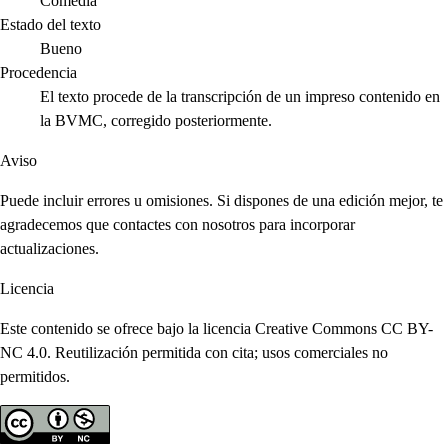
Comedia
Estado del texto
Bueno
Procedencia
El texto procede de la transcripción de un impreso contenido en
la BVMC, corregido posteriormente.
Aviso
Puede incluir errores u omisiones. Si dispones de una edición mejor, te
agradecemos que contactes con nosotros para incorporar
actualizaciones.
Licencia
Este contenido se ofrece bajo la licencia Creative Commons CC BY-
NC 4.0. Reutilización permitida con cita; usos comerciales no
permitidos.