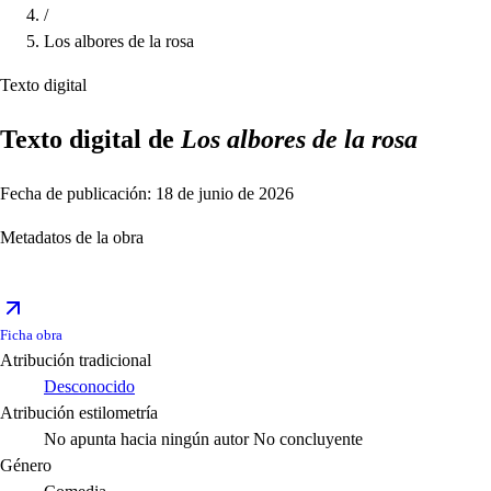
/
Los albores de la rosa
Texto digital
Texto digital de
Los albores de la rosa
Fecha de publicación: 18 de junio de 2026
Metadatos de la obra
Ficha obra
Atribución tradicional
Desconocido
Atribución estilometría
No apunta hacia ningún autor
No concluyente
Género