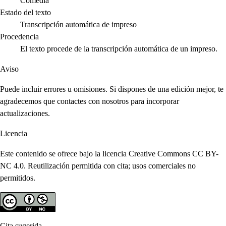
Comedia
Estado del texto
Transcripción automática de impreso
Procedencia
El texto procede de la transcripción automática de un impreso.
Aviso
Puede incluir errores u omisiones. Si dispones de una edición mejor, te
agradecemos que contactes con nosotros para incorporar
actualizaciones.
Licencia
Este contenido se ofrece bajo la licencia Creative Commons CC BY-
NC 4.0. Reutilización permitida con cita; usos comerciales no
permitidos.
Cita sugerida