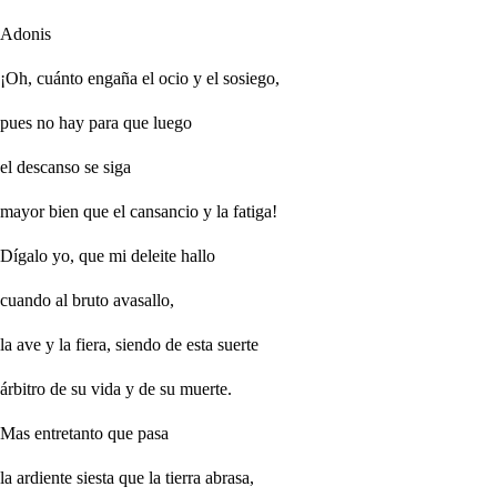
Adonis
¡Oh, cuánto engaña el ocio y el sosiego,
pues no hay para que luego
el descanso se siga
mayor bien que el cansancio y la fatiga!
Dígalo yo, que mi deleite hallo
cuando al bruto avasallo,
la ave y la fiera, siendo de esta suerte
árbitro de su vida y de su muerte.
Mas entretanto que pasa
la ardiente siesta que la tierra abrasa,