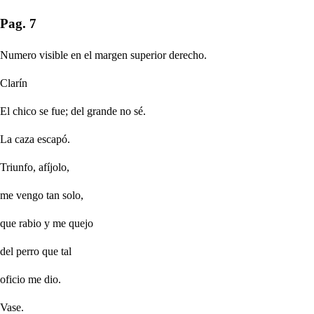
Pag. 7
Numero visible en el margen superior derecho.
Clarín
El chico se fue; del grande no sé.
La caza escapó.
Triunfo, afíjolo,
me vengo tan solo,
que rabio y me quejo
del perro que tal
oficio me dio.
Vase.