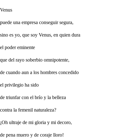
Venus
puede una empresa conseguir segura,
sino es yo, que soy Venus, en quien dura
el poder eminente
que del rayo soberbio omnipotente,
de cuando aun a los hombres concedido
el privilegio ha sido
de triunfar con el brío y la belleza
contra la femenil naturaleza?
¡Oh ultraje de mi gloria y mi decoro,
de pena muero y de coraje lloro!