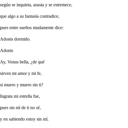
según se inquieta, asusta y se estremece,
que algo a su fantasía contradice,
pues entre sueños mudamente dice:
Adonis dormido.
Adonis
Ay, Venus bella, ¿de qué
sirven mi amor y mi fe,
si muero y muero sin ti?
Ingrata mi estrella fue,
pues sin mí de ti no sé,
y en sabiendo estoy sin mí.