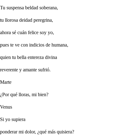
Tu suspensa beldad soberana,
tu llorosa deidad peregrina,
ahora sé cuán felice soy yo,
pues te ve con indicios de humana,
quien tu bella entereza divina
reverente y amante sufrió.
Marte
¿Por qué lloras, mi bien?
Venus
Si yo supiera
ponderar mi dolor, ¿qué más quisiera?