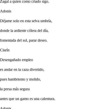
Zagal a quien como criado sigo.
Adonis
Déjame solo en esta selva umbría,
donde la ardiente cólera del día,
fomentada del sol, parar deseo.
Clarín
Desengañado empleo
es andar en la caza divertido,
pues hambriento y molido,
la presa más segura
antes que un gamo es una calentura.
Adonis