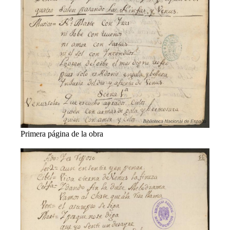
Primera página de la obra