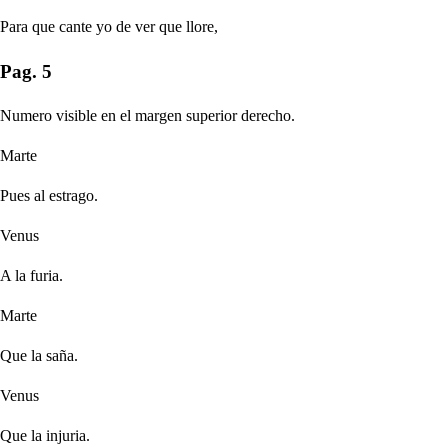
Para que cante yo de ver que llore,
Pag. 5
Numero visible en el margen superior derecho.
Marte
Pues al estrago.
Venus
A la furia.
Marte
Que la saña.
Venus
Que la injuria.