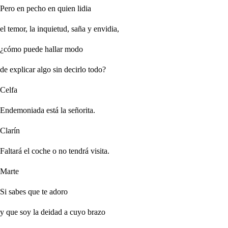
Pero en pecho en quien lidia
el temor, la inquietud, saña y envidia,
¿cómo puede hallar modo
de explicar algo sin decirlo todo?
Celfa
Endemoniada está la señorita.
Clarín
Faltará el coche o no tendrá visita.
Marte
Si sabes que te adoro
y que soy la deidad a cuyo brazo