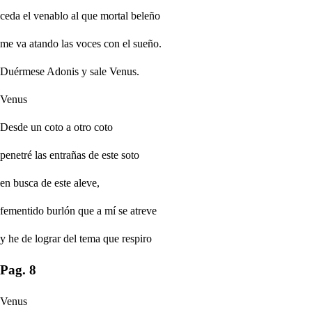
ceda el venablo al que mortal beleño
me va atando las voces con el sueño.
Duérmese Adonis y sale Venus.
Venus
Desde un coto a otro coto
penetré las entrañas de este soto
en busca de este aleve,
fementido burlón que a mí se atreve
y he de lograr del tema que respiro
Pag. 8
Venus