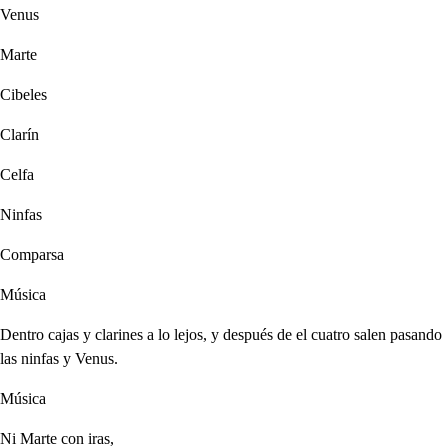
Venus
Marte
Cibeles
Clarín
Celfa
Ninfas
Comparsa
Música
Dentro cajas y clarines a lo lejos, y después de el cuatro salen pasando
las ninfas y Venus.
Música
Ni Marte con iras,