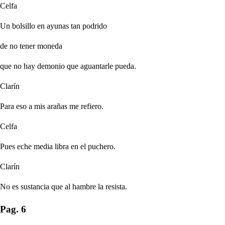
Celfa
Un bolsillo en ayunas tan podrido
de no tener moneda
que no hay demonio que aguantarle pueda.
Clarín
Para eso a mis arañas me refiero.
Celfa
Pues eche media libra en el puchero.
Clarín
No es sustancia que al hambre la resista.
Pag. 6