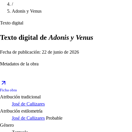
/
Adonis y Venus
Texto digital
Texto digital de
Adonis y Venus
Fecha de publicación: 22 de junio de 2026
Metadatos de la obra
Ficha obra
Atribución tradicional
José de Cañizares
Atribución estilometría
José de Cañizares
Probable
Género