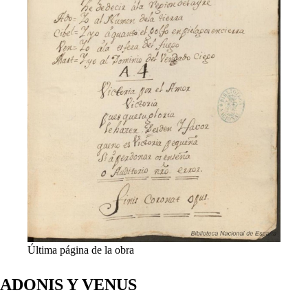
Última página de la obra
ADONIS Y VENUS