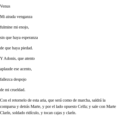
Venus
Mi airada venganza
fulmine mi enojo,
sin que haya esperanza
de que haya piedad.
Y Adonis, que atento
aplaude ese acento,
fallezca despojo
de mi crueldad.
Con el retornelo de esta aria, que será como de marcha, saldrá la
comparsa y detrás Marte, y por el lado opuesto Celfa; y sale con Marte
Clarín, soldado ridículo, y tocan cajas y clarín.