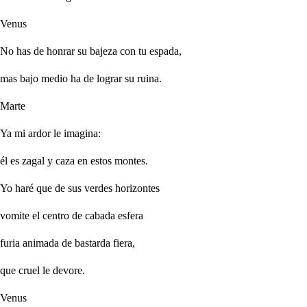
Venus
No has de honrar su bajeza con tu espada,
mas bajo medio ha de lograr su ruina.
Marte
Ya mi ardor le imagina:
él es zagal y caza en estos montes.
Yo haré que de sus verdes horizontes
vomite el centro de cabada esfera
furia animada de bastarda fiera,
que cruel le devore.
Venus