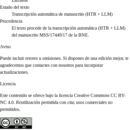
Zarzuela
Estado del texto
Transcripción automática de manuscrito (HTR + LLM)
Procedencia
El texto procede de la transcripción automática (HTR + LLM)
del manuscrito MSS/17449/17 de la BNE.
Aviso
Puede incluir errores u omisiones. Si dispones de una edición mejor, te
agradecemos que contactes con nosotros para incorporar
actualizaciones.
Licencia
Este contenido se ofrece bajo la licencia Creative Commons CC BY-
NC 4.0. Reutilización permitida con cita; usos comerciales no
permitidos.