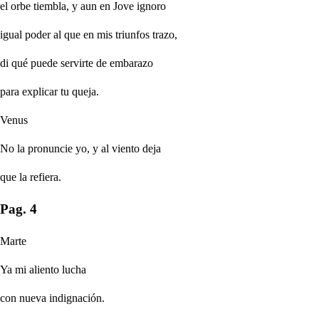
el orbe tiembla, y aun en Jove ignoro
igual poder al que en mis triunfos trazo,
di qué puede servirte de embarazo
para explicar tu queja.
Venus
No la pronuncie yo, y al viento deja
que la refiera.
Pag. 4
Marte
Ya mi aliento lucha
con nueva indignación.