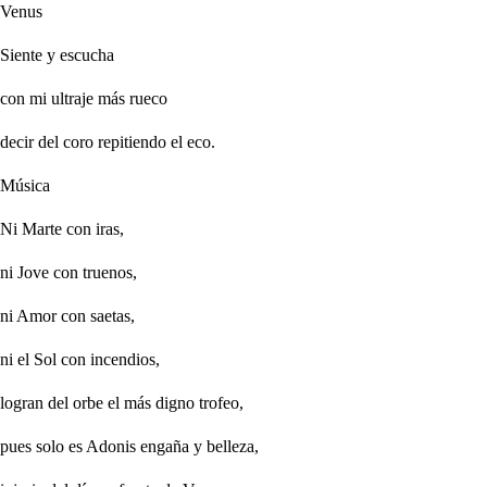
Venus
Siente y escucha
con mi ultraje más
rueco
decir del coro repitiendo el eco.
Música
Ni Marte con iras,
ni Jove con truenos,
ni Amor con saetas,
ni el Sol con incendios,
logran del orbe el más digno trofeo,
pues solo es Adonis engaña y belleza,