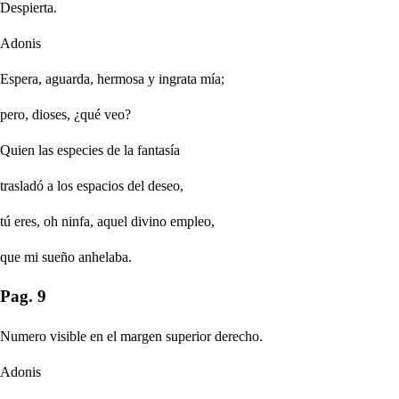
Despierta.
Adonis
Espera, aguarda, hermosa y ingrata mía;
pero, dioses, ¿qué veo?
Quien las especies de la fantasía
trasladó a los espacios del deseo,
tú eres, oh ninfa, aquel divino empleo,
que mi sueño anhelaba.
Pag. 9
Numero visible en el margen superior derecho.
Adonis