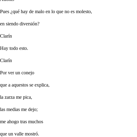
Pues ¿qué hay de malo en lo que no es molesto,
en siendo diversión?
Clarín
Hay todo esto.
Clarín
Por ver un conejo
que a aquestos se explica,
la zarza me pica,
las medias me dejo;
me ahogo tras muchos
que un valle mostró.