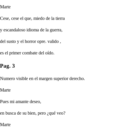
Marte
Cese, cese el que, miedo de la tierra
y escandaloso idioma de la guerra,
del susto y el horror
opre. valido
,
es el primer combate del oído.
Pag. 3
Numero visible en el margen superior derecho.
Marte
Pues mi amante deseo,
en busca de su bien, pero ¿qué veo?
Marte