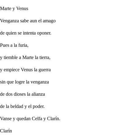
Marte y Venus
Venganza sabe aun el amago
de quien se intenta oponer.
Pues a la furia,
y tiemble a Marte la tierra,
y empiece Venus la guerra
sin que logre la venganza
de dos dioses la alianza
de la beldad y el poder.
Vanse y quedan Celfa y Clarín.
Clarín