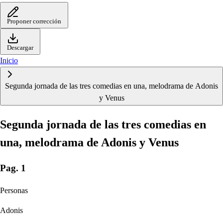
Proponer corrección
Descargar
Inicio
Segunda jornada de las tres comedias en una, melodrama de Adonis
y Venus
Segunda jornada de las tres comedias en
una, melodrama de Adonis y Venus
Pag. 1
Personas
Adonis