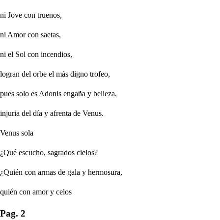
ni Jove con truenos,
ni Amor con saetas,
ni el Sol con incendios,
logran del orbe el más digno trofeo,
pues solo es Adonis engaña y belleza,
injuria del día y afrenta de Venus.
Venus sola
¿Qué escucho, sagrados cielos?
¿Quién con armas de gala y hermosura,
quién con amor y celos
Pag. 2