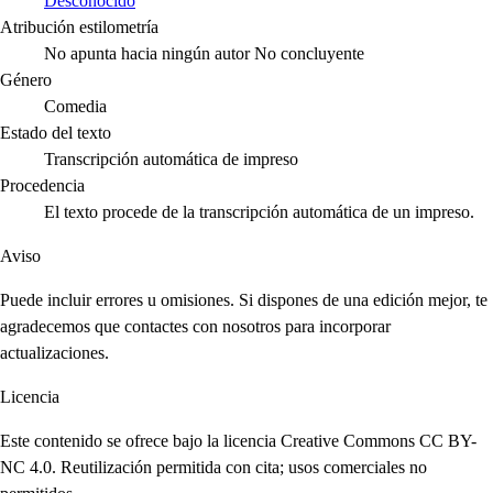
Desconocido
Atribución estilometría
No apunta hacia ningún autor
No concluyente
Género
Comedia
Estado del texto
Transcripción automática de impreso
Procedencia
El texto procede de la transcripción automática de un impreso.
Aviso
Puede incluir errores u omisiones. Si dispones de una edición mejor, te
agradecemos que contactes con nosotros para incorporar
actualizaciones.
Licencia
Este contenido se ofrece bajo la licencia Creative Commons CC BY-
NC 4.0. Reutilización permitida con cita; usos comerciales no