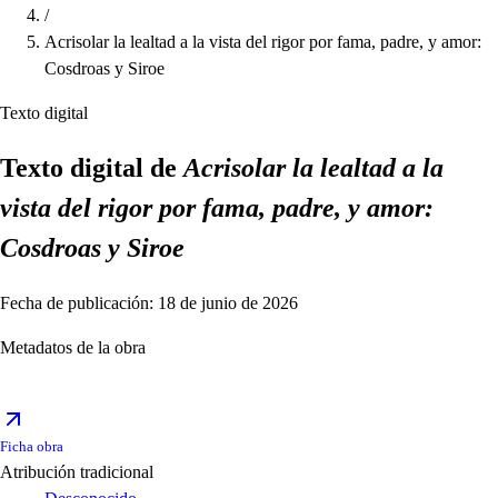
/
Acrisolar la lealtad a la vista del rigor por fama, padre, y amor:
Cosdroas y Siroe
Texto digital
Texto digital de
Acrisolar la lealtad a la
vista del rigor por fama, padre, y amor:
Cosdroas y Siroe
Fecha de publicación: 18 de junio de 2026
Metadatos de la obra
Ficha obra
Atribución tradicional