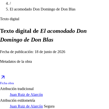
/
El acomodado Don Domingo de Don Blas
Texto digital
Texto digital de
El acomodado Don
Domingo de Don Blas
Fecha de publicación: 18 de junio de 2026
Metadatos de la obra
Ficha obra
Atribución tradicional
Juan Ruiz de Alarcón
Atribución estilometría
Juan Ruiz de Alarcón
Segura