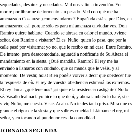
JORNADA SEGUNDA