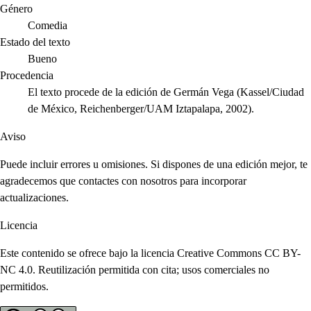
Género
Comedia
Estado del texto
Bueno
Procedencia
El texto procede de la edición de Germán Vega (Kassel/Ciudad
de México, Reichenberger/UAM Iztapalapa, 2002).
Aviso
Puede incluir errores u omisiones. Si dispones de una edición mejor, te
agradecemos que contactes con nosotros para incorporar
actualizaciones.
Licencia
Este contenido se ofrece bajo la licencia Creative Commons CC BY-
NC 4.0. Reutilización permitida con cita; usos comerciales no
permitidos.