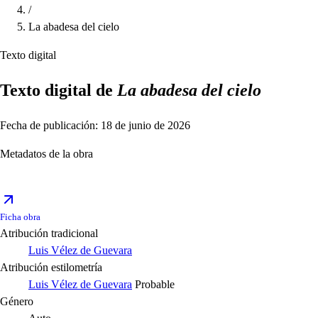
/
La abadesa del cielo
Texto digital
Texto digital de
La abadesa del cielo
Fecha de publicación: 18 de junio de 2026
Metadatos de la obra
Ficha obra
Atribución tradicional
Luis Vélez de Guevara
Atribución estilometría
Luis Vélez de Guevara
Probable
Género