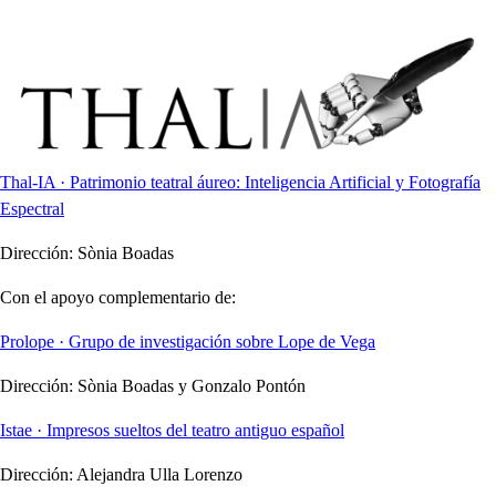
Thal-IA · Patrimonio teatral áureo: Inteligencia Artificial y Fotografía
Espectral
Dirección:
Sònia Boadas
Con el apoyo complementario de:
Prolope · Grupo de investigación sobre Lope de Vega
Dirección:
Sònia Boadas y Gonzalo Pontón
Istae · Impresos sueltos del teatro antiguo español
Dirección:
Alejandra Ulla Lorenzo