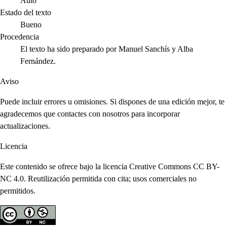
Auto
Estado del texto
Bueno
Procedencia
El texto ha sido preparado por Manuel Sanchís y Alba
Fernández.
Aviso
Puede incluir errores u omisiones. Si dispones de una edición mejor, te
agradecemos que contactes con nosotros para incorporar
actualizaciones.
Licencia
Este contenido se ofrece bajo la licencia Creative Commons CC BY-
NC 4.0. Reutilización permitida con cita; usos comerciales no
permitidos.