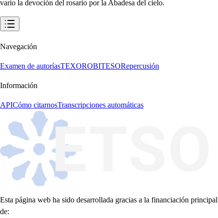
Navegación
Examen de autorías
TEXORO
BITESO
Repercusión
Información
API
Cómo citarnos
Transcripciones automáticas
Esta página web ha sido desarrollada gracias a la financiación principal
de: