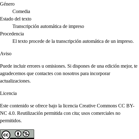
Género
Comedia
Estado del texto
Transcripción automática de impreso
Procedencia
El texto procede de la transcripción automática de un impreso.
Aviso
Puede incluir errores u omisiones. Si dispones de una edición mejor, te
agradecemos que contactes con nosotros para incorporar
actualizaciones.
Licencia
Este contenido se ofrece bajo la licencia Creative Commons CC BY-
NC 4.0. Reutilización permitida con cita; usos comerciales no
permitidos.