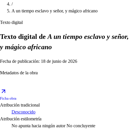
/
A un tiempo esclavo y señor, y mágico africano
Texto digital
Texto digital de
A un tiempo esclavo y señor,
y mágico africano
Fecha de publicación: 18 de junio de 2026
Metadatos de la obra
Ficha obra
Atribución tradicional
Desconocido
Atribución estilometría
No apunta hacia ningún autor
No concluyente