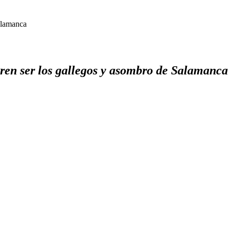
Salamanca
eren ser los gallegos y asombro de Salamanca