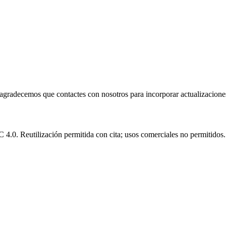
e agradecemos que contactes con nosotros para incorporar actualizacione
.0. Reutilización permitida con cita; usos comerciales no permitidos.