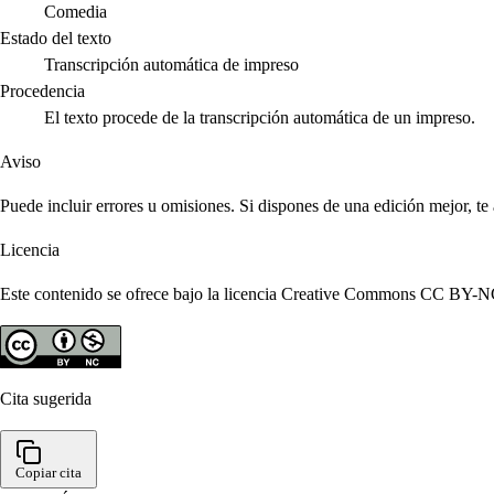
Comedia
Estado del texto
Transcripción automática de impreso
Procedencia
El texto procede de la transcripción automática de un impreso.
Aviso
Puede incluir errores u omisiones. Si dispones de una edición mejor, t
Licencia
Este contenido se ofrece bajo la licencia Creative Commons CC BY-NC 4
Cita sugerida
Copiar cita