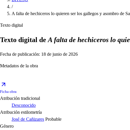
/
A falta de hechiceros lo quieren ser los gallegos y asombro de 
Texto digital
Texto digital de
A falta de hechiceros lo qui
Fecha de publicación: 18 de junio de 2026
Metadatos de la obra
Ficha obra
Atribución tradicional
Desconocido
Atribución estilometría
José de Cañizares
Probable
Género