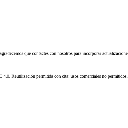
e agradecemos que contactes con nosotros para incorporar actualizacione
.0. Reutilización permitida con cita; usos comerciales no permitidos.