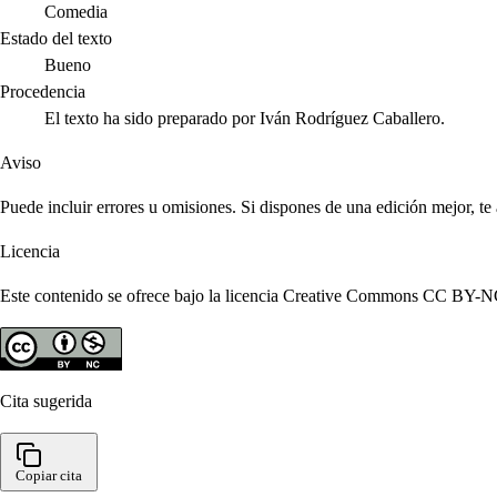
Comedia
Estado del texto
Bueno
Procedencia
El texto ha sido preparado por Iván Rodríguez Caballero.
Aviso
Puede incluir errores u omisiones. Si dispones de una edición mejor, t
Licencia
Este contenido se ofrece bajo la licencia Creative Commons CC BY-NC 4
Cita sugerida
Copiar cita