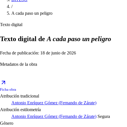
/
A cada paso un peligro
Texto digital
Texto digital de
A cada paso un peligro
Fecha de publicación: 18 de junio de 2026
Metadatos de la obra
Ficha obra
Atribución tradicional
Antonio Enríquez Gómez (Fernando de Zárate)
Atribución estilometría
Antonio Enríquez Gómez (Fernando de Zárate)
Segura
Género