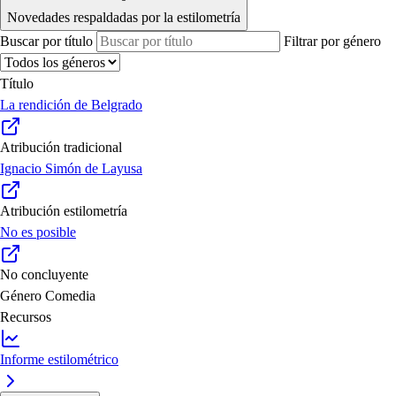
Novedades respaldadas por la estilometría
Buscar por título
Filtrar por género
Título
La rendición de Belgrado
Atribución tradicional
Ignacio Simón de Layusa
Atribución estilometría
No es posible
No concluyente
Género
Comedia
Recursos
Informe estilométrico