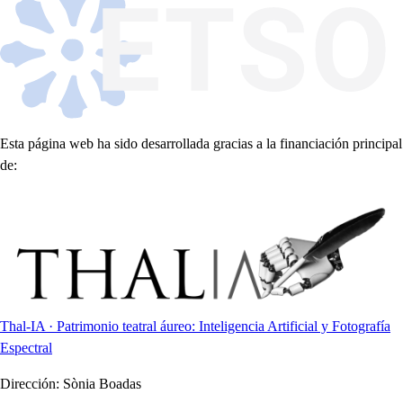
Esta página web ha sido desarrollada gracias a la financiación principal
de:
Thal-IA · Patrimonio teatral áureo: Inteligencia Artificial y Fotografía
Espectral
Dirección:
Sònia Boadas