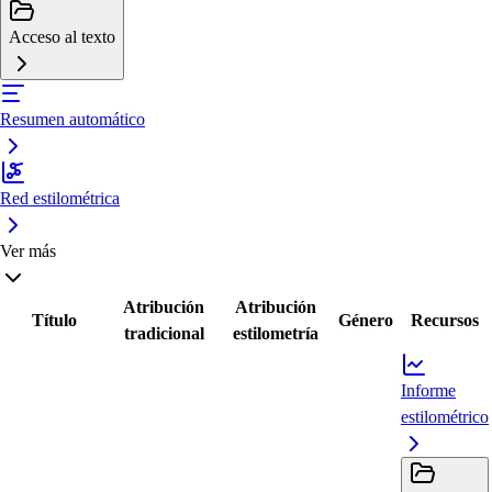
Acceso al texto
Resumen automático
Red estilométrica
Ver más
Atribución
Atribución
Título
Género
Recursos
tradicional
estilometría
Informe
estilométrico