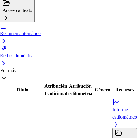
Acceso al texto
Resumen automático
Red estilométrica
Ver más
Atribución
Atribución
Título
Género
Recursos
tradicional
estilometría
Informe
estilométrico