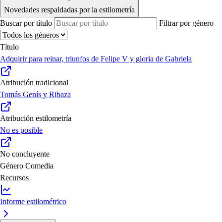
Novedades respaldadas por la estilometría
Buscar por título
Filtrar por género
Título
Adquirir para reinar, triunfos de Felipe V y gloria de Gabriela
Atribución tradicional
Tomás Genís y Ribaza
Atribución estilometría
No es posible
No concluyente
Género
Comedia
Recursos
Informe estilométrico