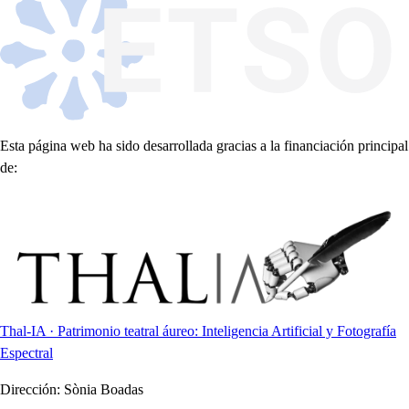
Esta página web ha sido desarrollada gracias a la financiación principal
de:
Thal-IA · Patrimonio teatral áureo: Inteligencia Artificial y Fotografía
Espectral
Dirección:
Sònia Boadas