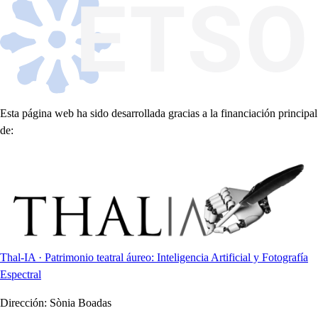
Esta página web ha sido desarrollada gracias a la financiación principal
de:
Thal-IA · Patrimonio teatral áureo: Inteligencia Artificial y Fotografía
Espectral
Dirección:
Sònia Boadas