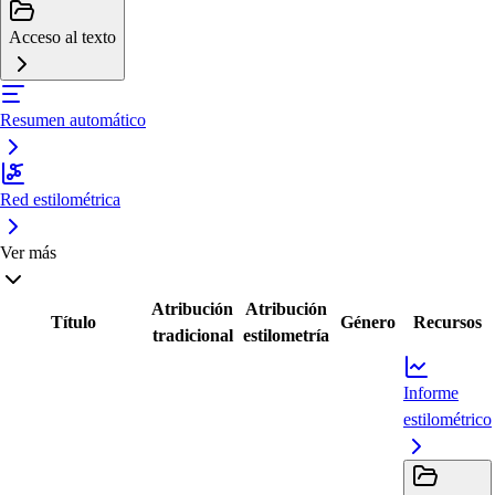
Acceso al texto
Resumen automático
Red estilométrica
Ver más
Atribución
Atribución
Título
Género
Recursos
tradicional
estilometría
Informe
estilométrico