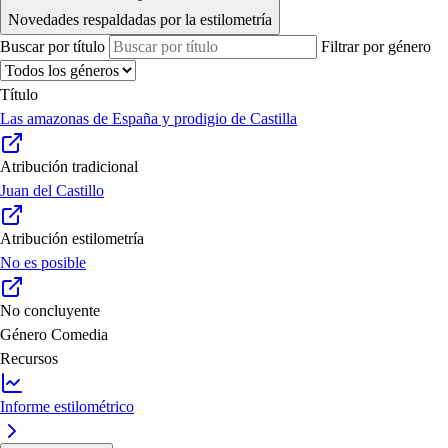
Novedades respaldadas por la estilometría
Buscar por título
Filtrar por género
Título
Las amazonas de España y prodigio de Castilla
Atribución tradicional
Juan del Castillo
Atribución estilometría
No es posible
No concluyente
Género
Comedia
Recursos
Informe estilométrico