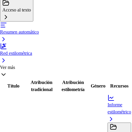
Acceso al texto
Resumen automático
Red estilométrica
Ver más
Atribución
Atribución
Título
Género
Recursos
tradicional
estilometría
Informe
estilométrico