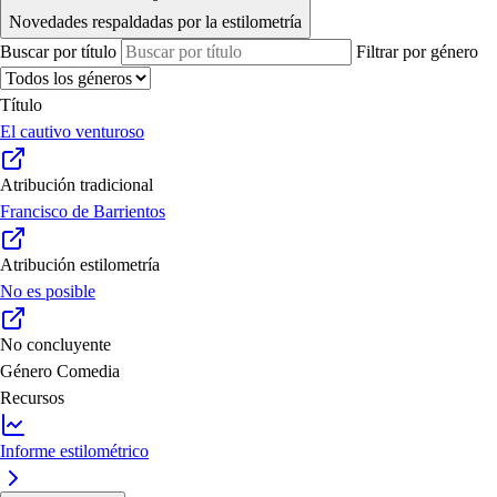
Novedades respaldadas por la estilometría
Buscar por título
Filtrar por género
Título
El cautivo venturoso
Atribución tradicional
Francisco de Barrientos
Atribución estilometría
No es posible
No concluyente
Género
Comedia
Recursos
Informe estilométrico