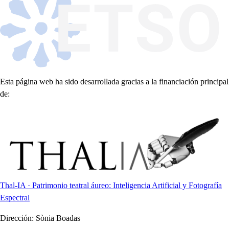
Esta página web ha sido desarrollada gracias a la financiación principal
de:
Thal-IA · Patrimonio teatral áureo: Inteligencia Artificial y Fotografía
Espectral
Dirección:
Sònia Boadas