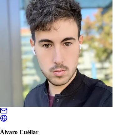
Álvaro Cuéllar