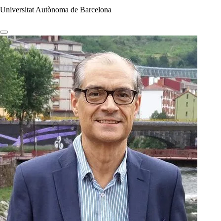
Universitat Autònoma de Barcelona