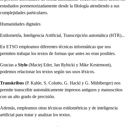
estudiados pormenorizadamente desde la filología atendiendo a sus
complejidades particulares.
Humanidades digitales
Estilometría, Inteligencia Artificial, Transcripción automática (HTR)...
En ETSO empleamos diferentes técnicas informáticas que nos
permiten trabajar los textos de formas que antes no eran posibles.
Gracias a
Stylo
(Maciej Eder, Jan Rybicki y Mike Kestemont),
podemos relacionar los textos según sus usos léxicos.
Transkribus
(P. Kahle, S. Colutto, G. Hackl y G. Mühlberger) nos
permite transcribir automáticamente impresos antiguos y manuscritos
con un alto grado de precisión.
Además, empleamos otras técnicas estilométricas y de inteligencia
artificial para tratar y analizar los textos.