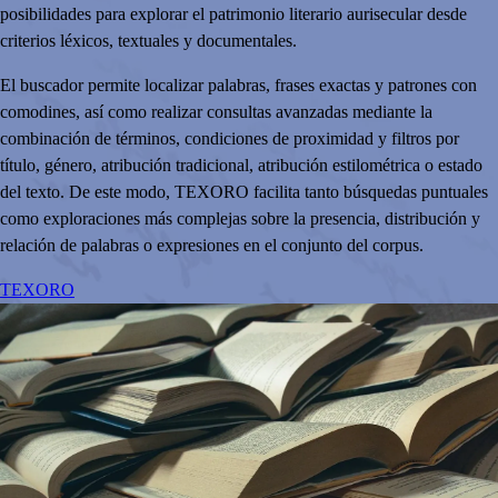
posibilidades para explorar el patrimonio literario aurisecular desde
criterios léxicos, textuales y documentales.
El buscador permite localizar palabras, frases exactas y patrones con
comodines, así como realizar consultas avanzadas mediante la
combinación de términos, condiciones de proximidad y filtros por
título, género, atribución tradicional, atribución estilométrica o estado
del texto. De este modo, TEXORO facilita tanto búsquedas puntuales
como exploraciones más complejas sobre la presencia, distribución y
relación de palabras o expresiones en el conjunto del corpus.
TEXORO