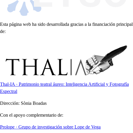
Esta página web ha sido desarrollada gracias a la financiación principal
de:
Thal-IA · Patrimonio teatral áureo: Inteligencia Artificial y Fotografía
Espectral
Dirección:
Sònia Boadas
Con el apoyo complementario de:
Prolope · Grupo de investigación sobre Lope de Vega