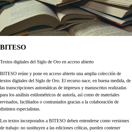
BITESO
Textos digitales del Siglo de Oro en acceso abierto
BITESO reúne y pone en acceso abierto una amplia colección de
textos digitales del Siglo de Oro. El recurso nace, en buena medida, de
las transcripciones automáticas de impresos y manuscritos realizadas
para los análisis estilométricos de autoría, así como de materiales
revisados, facilitados o contrastados gracias a la colaboración de
distintos especialistas.
Los textos incorporados a BITESO deben entenderse como versiones
de trabajo: no sustituyen a las ediciones críticas, pueden contener