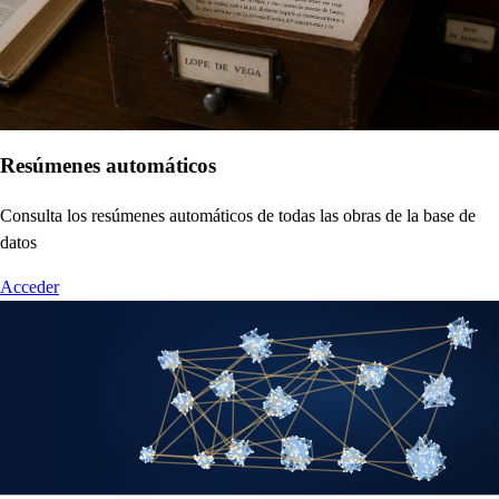
Resúmenes automáticos
Consulta los resúmenes automáticos de todas las obras de la base de
datos
Acceder