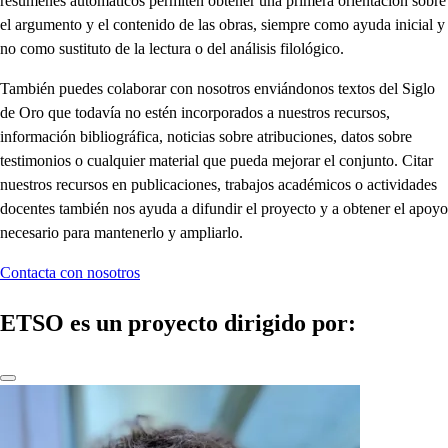
resúmenes automáticos permiten obtener una primera orientación sobre
el argumento y el contenido de las obras, siempre como ayuda inicial y
no como sustituto de la lectura o del análisis filológico.
También puedes colaborar con nosotros enviándonos textos del Siglo
de Oro que todavía no estén incorporados a nuestros recursos,
información bibliográfica, noticias sobre atribuciones, datos sobre
testimonios o cualquier material que pueda mejorar el conjunto. Citar
nuestros recursos en publicaciones, trabajos académicos o actividades
docentes también nos ayuda a difundir el proyecto y a obtener el apoyo
necesario para mantenerlo y ampliarlo.
Contacta con nosotros
ETSO es un proyecto dirigido por: