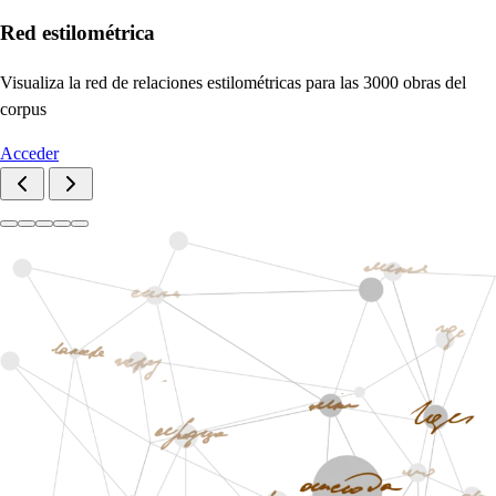
Red estilométrica
Visualiza la red de relaciones estilométricas para las 3000 obras del
corpus
Acceder