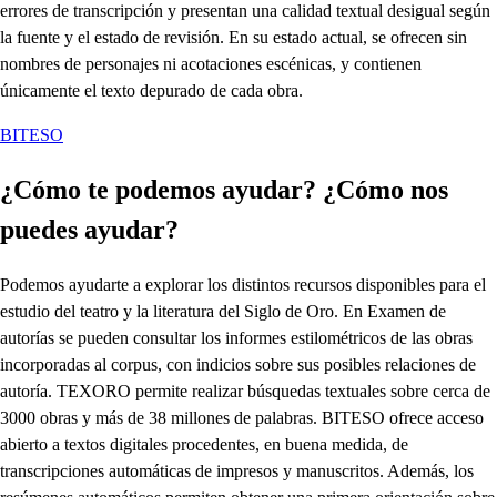
errores de transcripción y presentan una calidad textual desigual según
la fuente y el estado de revisión. En su estado actual, se ofrecen sin
nombres de personajes ni acotaciones escénicas, y contienen
únicamente el texto depurado de cada obra.
BITESO
¿Cómo te podemos ayudar? ¿Cómo nos
puedes ayudar?
Podemos ayudarte a explorar los distintos recursos disponibles para el
estudio del teatro y la literatura del Siglo de Oro. En Examen de
autorías se pueden consultar los informes estilométricos de las obras
incorporadas al corpus, con indicios sobre sus posibles relaciones de
autoría. TEXORO permite realizar búsquedas textuales sobre cerca de
3000 obras y más de 38 millones de palabras. BITESO ofrece acceso
abierto a textos digitales procedentes, en buena medida, de
transcripciones automáticas de impresos y manuscritos. Además, los