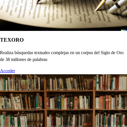
TEXORO
Realiza búsquedas textuales complejas en un corpus del Siglo de Oro
de 38 millones de palabras
Acceder