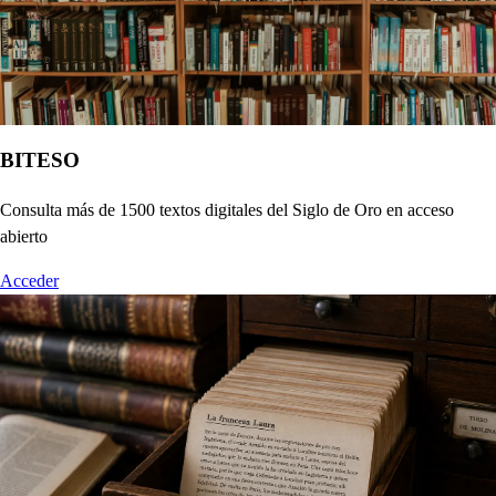
BITESO
Consulta más de 1500 textos digitales del Siglo de Oro en acceso
abierto
Acceder