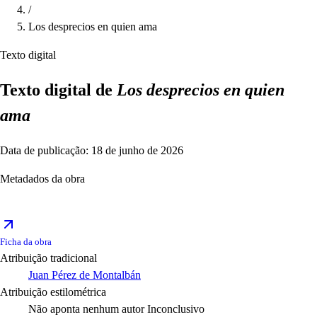
/
Los desprecios en quien ama
Texto digital
Texto digital de
Los desprecios en quien
ama
Data de publicação: 18 de junho de 2026
Metadados da obra
Ficha da obra
Atribuição tradicional
Juan Pérez de Montalbán
Atribuição estilométrica
Não aponta nenhum autor
Inconclusivo