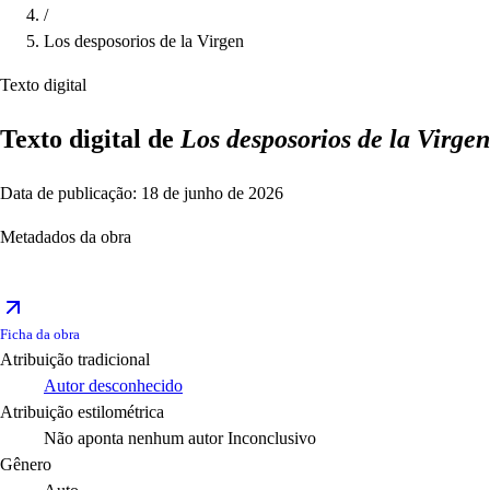
/
Los desposorios de la Virgen
Texto digital
Texto digital de
Los desposorios de la Virgen
Data de publicação: 18 de junho de 2026
Metadados da obra
Ficha da obra
Atribuição tradicional
Autor desconhecido
Atribuição estilométrica
Não aponta nenhum autor
Inconclusivo
Gênero