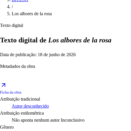
/
Los albores de la rosa
Texto digital
Texto digital de
Los albores de la rosa
Data de publicação: 18 de junho de 2026
Metadados da obra
Ficha da obra
Atribuição tradicional
Autor desconhecido
Atribuição estilométrica
Não aponta nenhum autor
Inconclusivo
Gênero