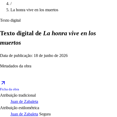
/
La honra vive en los muertos
Texto digital
Texto digital de
La honra vive en los
muertos
Data de publicação: 18 de junho de 2026
Metadados da obra
Ficha da obra
Atribuição tradicional
Juan de Zabaleta
Atribuição estilométrica
Juan de Zabaleta
Segura