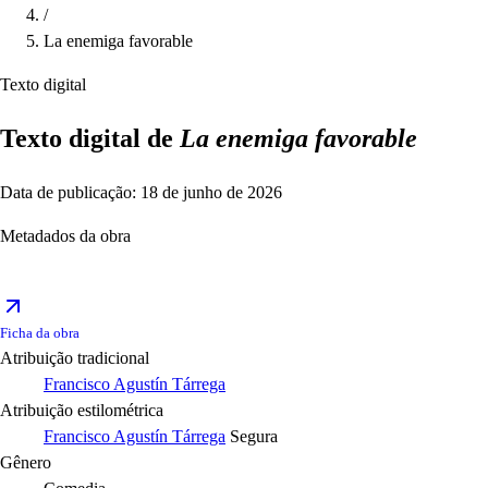
/
La enemiga favorable
Texto digital
Texto digital de
La enemiga favorable
Data de publicação: 18 de junho de 2026
Metadados da obra
Ficha da obra
Atribuição tradicional
Francisco Agustín Tárrega
Atribuição estilométrica
Francisco Agustín Tárrega
Segura
Gênero