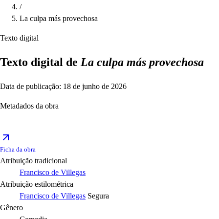
/
La culpa más provechosa
Texto digital
Texto digital de
La culpa más provechosa
Data de publicação: 18 de junho de 2026
Metadados da obra
Ficha da obra
Atribuição tradicional
Francisco de Villegas
Atribuição estilométrica
Francisco de Villegas
Segura
Gênero