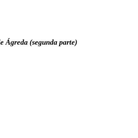
de Ágreda (segunda parte)