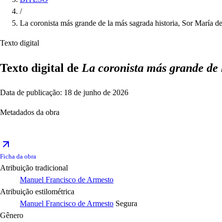
/
La coronista más grande de la más sagrada historia, Sor María d
Texto digital
Texto digital de
La coronista más grande de 
Data de publicação: 18 de junho de 2026
Metadados da obra
Ficha da obra
Atribuição tradicional
Manuel Francisco de Armesto
Atribuição estilométrica
Manuel Francisco de Armesto
Segura
Gênero