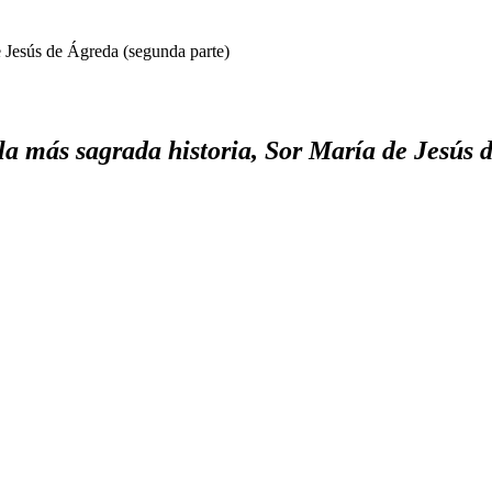
e Jesús de Ágreda (segunda parte)
la más sagrada historia, Sor María de Jesús 