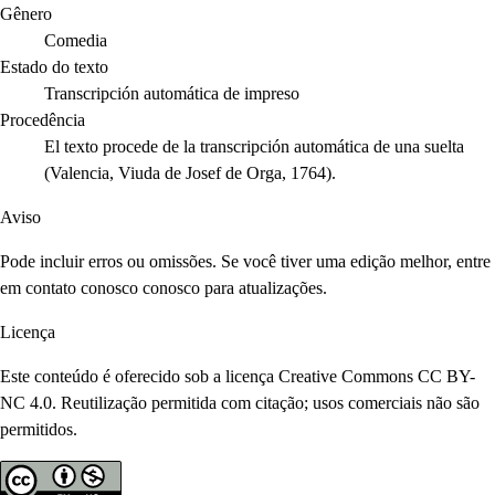
Gênero
Comedia
Estado do texto
Transcripción automática de impreso
Procedência
El texto procede de la transcripción automática de una suelta
(Valencia, Viuda de Josef de Orga, 1764).
Aviso
Pode incluir erros ou omissões. Se você tiver uma edição melhor, entre
em contato conosco conosco para atualizações.
Licença
Este conteúdo é oferecido sob a licença Creative Commons CC BY-
NC 4.0. Reutilização permitida com citação; usos comerciais não são
permitidos.