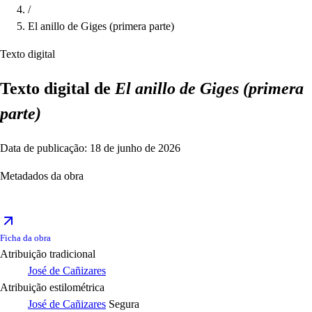
/
El anillo de Giges (primera parte)
Texto digital
Texto digital de
El anillo de Giges (primera
parte)
Data de publicação: 18 de junho de 2026
Metadados da obra
Ficha da obra
Atribuição tradicional
José de Cañizares
Atribuição estilométrica
José de Cañizares
Segura