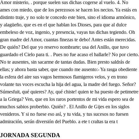
JORNADA SEGUNDA