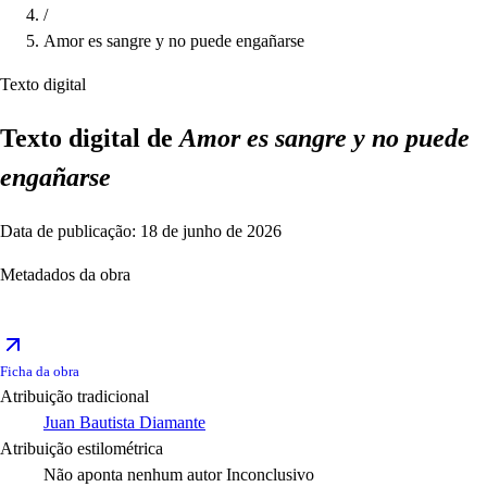
/
Amor es sangre y no puede engañarse
Texto digital
Texto digital de
Amor es sangre y no puede
engañarse
Data de publicação: 18 de junho de 2026
Metadados da obra
Ficha da obra
Atribuição tradicional
Juan Bautista Diamante
Atribuição estilométrica
Não aponta nenhum autor
Inconclusivo