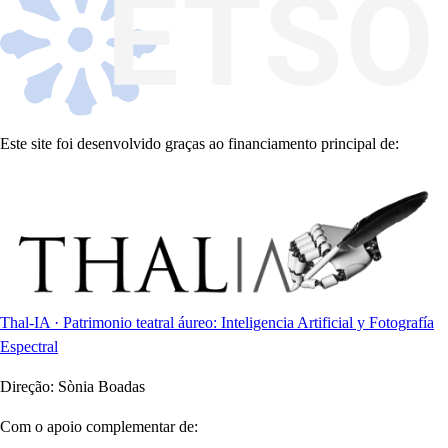
Este site foi desenvolvido graças ao financiamento principal de:
Thal-IA · Patrimonio teatral áureo: Inteligencia Artificial y Fotografía
Espectral
Direção:
Sònia Boadas
Com o apoio complementar de: