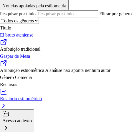
Notícias apoiadas pela estilometria
Pesquisar por título
Filtrar por gênero
Título
El bruto ateniense
Atribuição tradicional
Gaspar de Mesa
Atribuição estilométrica
A análise não aponta nenhum autor
Gênero
Comedia
Recursos
Relatório estilométrico
Acesso ao texto