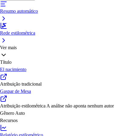
Resumo automático
Rede estilométrica
Ver mais
Título
El nacimiento
Atribuição tradicional
Gaspar de Mesa
Atribuição estilométrica
A análise não aponta nenhum autor
Gênero
Auto
Recursos
Relatório estilométrico