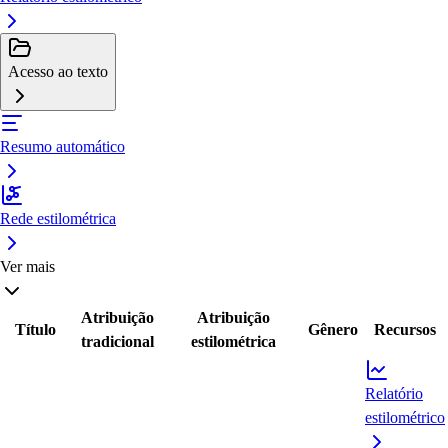
Acesso ao texto
Resumo automático
Rede estilométrica
Ver mais
Atribuição
Atribuição
Título
Gênero
Recursos
tradicional
estilométrica
Relatório
estilométrico