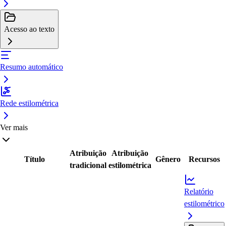
Acesso ao texto
Resumo automático
Rede estilométrica
Ver mais
Atribuição
Atribuição
Título
Gênero
Recursos
tradicional
estilométrica
Relatório
estilométrico