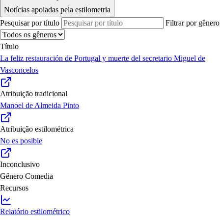
Notícias apoiadas pela estilometria
Pesquisar por título
Filtrar por gênero
Título
La feliz restauración de Portugal y muerte del secretario Miguel de
Vasconcelos
Atribuição tradicional
Manoel de Almeida Pinto
Atribuição estilométrica
No es posible
Inconclusivo
Gênero
Comedia
Recursos
Relatório estilométrico