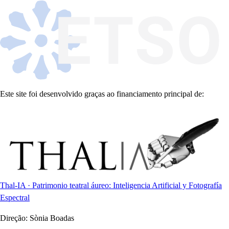
Este site foi desenvolvido graças ao financiamento principal de:
Thal-IA · Patrimonio teatral áureo: Inteligencia Artificial y Fotografía
Espectral
Direção:
Sònia Boadas