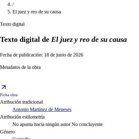
/
El juez y reo de su causa
Texto digital
Texto digital de
El juez y reo de su causa
Fecha de publicación: 18 de junio de 2026
Metadatos de la obra
Ficha obra
Atribución tradicional
Antonio Martínez de Meneses
Atribución estilometría
No apunta hacia ningún autor
No concluyente
Género