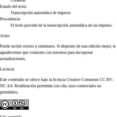
Comedia
Estado del texto
Transcripción automática de impreso
Procedencia
El texto procede de la transcripción automática de un impreso.
Aviso
Puede incluir errores u omisiones. Si dispones de una edición mejor, te
agradecemos que contactes con nosotros para incorporar
actualizaciones.
Licencia
Este contenido se ofrece bajo la licencia Creative Commons CC BY-
NC 4.0. Reutilización permitida con cita; usos comerciales no
permitidos.
Cita sugerida